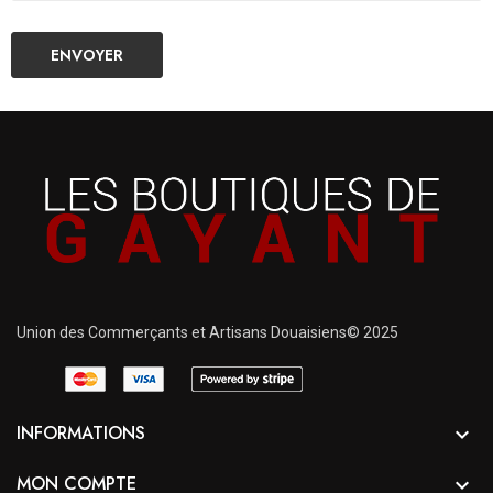
Union des Commerçants et Artisans Douaisiens© 2025
INFORMATIONS

MON COMPTE
