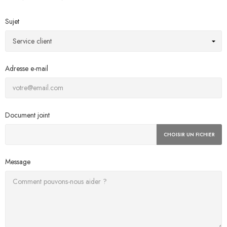
Sujet
Adresse e-mail
Document joint
CHOISIR UN FICHIER
Message