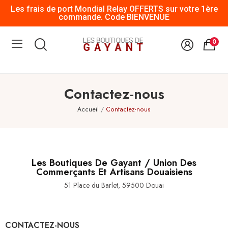
Les frais de port Mondial Relay OFFERTS sur votre 1ère
commande. Code BIENVENUE
0
Contactez-nous
Accueil
Contactez-nous
Les Boutiques De Gayant / Union Des
Commerçants Et Artisans Douaisiens
51 Place du Barlet, 59500 Douai
CONTACTEZ-NOUS