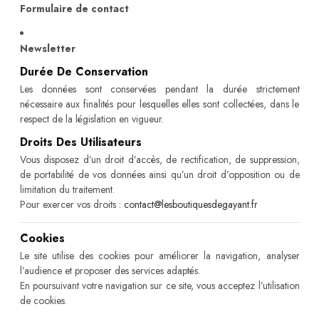
Formulaire de contact
Newsletter
Durée De Conservation
Les données sont conservées pendant la durée strictement
nécessaire aux finalités pour lesquelles elles sont collectées, dans le
respect de la législation en vigueur.
Droits Des Utilisateurs
Vous disposez d’un droit d’accès, de rectification, de suppression,
de portabilité de vos données ainsi qu’un droit d’opposition ou de
limitation du traitement.
Pour exercer vos droits :
contact@lesboutiquesdegayant.fr
Cookies
Le site utilise des cookies pour améliorer la navigation, analyser
l’audience et proposer des services adaptés.
En poursuivant votre navigation sur ce site, vous acceptez l’utilisation
de cookies.