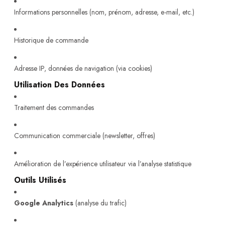
Informations personnelles (nom, prénom, adresse, e-mail, etc.)
Historique de commande
Adresse IP, données de navigation (via cookies)
Utilisation Des Données
Traitement des commandes
Communication commerciale (newsletter, offres)
Amélioration de l’expérience utilisateur via l’analyse statistique
Outils Utilisés
Google Analytics
(analyse du trafic)