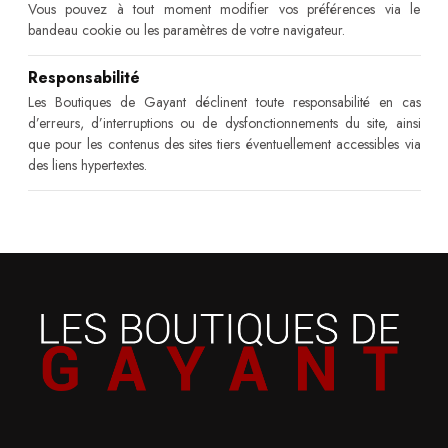
Vous pouvez à tout moment modifier vos préférences via le
bandeau cookie ou les paramètres de votre navigateur.
Responsabilité
Les Boutiques de Gayant déclinent toute responsabilité en cas
d’erreurs, d’interruptions ou de dysfonctionnements du site, ainsi
que pour les contenus des sites tiers éventuellement accessibles via
des liens hypertextes.