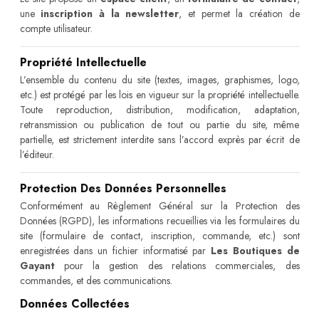
une
inscription à la newsletter
, et permet la création de
compte utilisateur.
Propriété Intellectuelle
L’ensemble du contenu du site (textes, images, graphismes, logo,
etc.) est protégé par les lois en vigueur sur la propriété intellectuelle.
Toute reproduction, distribution, modification, adaptation,
retransmission ou publication de tout ou partie du site, même
partielle, est strictement interdite sans l’accord exprès par écrit de
l’éditeur.
Protection Des Données Personnelles
Conformément au Règlement Général sur la Protection des
Données (RGPD), les informations recueillies via les formulaires du
site (formulaire de contact, inscription, commande, etc.) sont
enregistrées dans un fichier informatisé par
Les Boutiques de
Gayant
pour la gestion des relations commerciales, des
commandes, et des communications.
Données Collectées