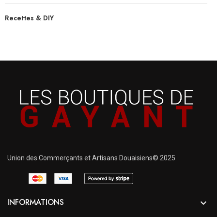
Recettes & DIY
Union des Commerçants et Artisans Douaisiens© 2025
INFORMATIONS
