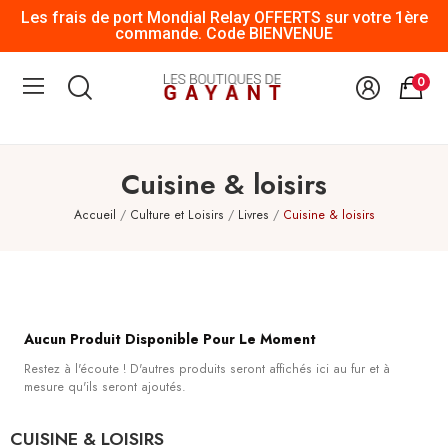
Les frais de port Mondial Relay OFFERTS sur votre 1ère
commande. Code BIENVENUE
0
Cuisine & loisirs
Accueil
Culture et Loisirs
Livres
Cuisine & loisirs
Aucun Produit Disponible Pour Le Moment
Restez à l'écoute ! D'autres produits seront affichés ici au fur et à
mesure qu'ils seront ajoutés.
CUISINE & LOISIRS