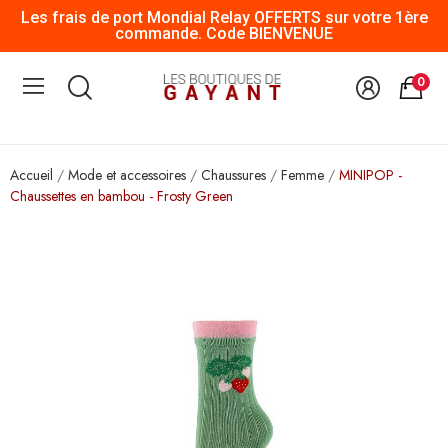
Les frais de port Mondial Relay OFFERTS sur votre 1ère
commande. Code BIENVENUE
0
Accueil
Mode et accessoires
Chaussures
Femme
MINIPOP -
Chaussettes en bambou - Frosty Green