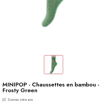
MINIPOP - Chaussettes en bambou -
Frosty Green
Donnez votre avis