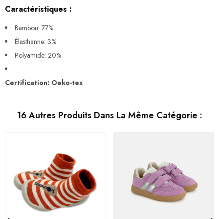
Caractéristiques :
Bambou: 77%
Élasthanne: 3%
Polyamide: 20%
Certification: Oeko-tex
16 Autres Produits Dans La Même Catégorie :